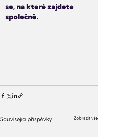
se, na které zajdete 
společně.
Zobrazit vše
Související příspěvky